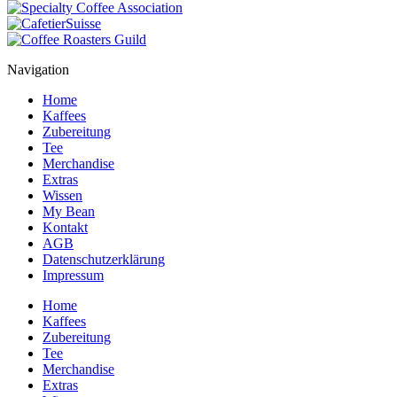
Navigation
Home
Kaffees
Zubereitung
Tee
Merchandise
Extras
Wissen
My Bean
Kontakt
AGB
Datenschutzerklärung
Impressum
Home
Kaffees
Zubereitung
Tee
Merchandise
Extras