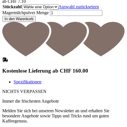
ab
CHF
7.10
Stückzahl
Auswahl zurücksetzen
Magermilchpulver Menge
In den Warenkorb
Kostenlose Lieferung ab CHF 160.00
Spezifikationen
NICHTS VERPASSEN
Immer die frischesten Angebote
Melden Sie sich bei unserem Newsletter an und erhalten Sie
besondere Angebote sowie Tipps und Tricks rund um guten
Kaffeegenuss.