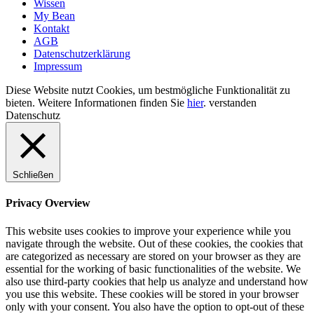
Wissen
My Bean
Kontakt
AGB
Datenschutzerklärung
Impressum
Diese Website nutzt Cookies, um bestmögliche Funktionalität zu
bieten. Weitere Informationen finden Sie
hier
.
verstanden
Datenschutz
Schließen
Privacy Overview
This website uses cookies to improve your experience while you
navigate through the website. Out of these cookies, the cookies that
are categorized as necessary are stored on your browser as they are
essential for the working of basic functionalities of the website. We
also use third-party cookies that help us analyze and understand how
you use this website. These cookies will be stored in your browser
only with your consent. You also have the option to opt-out of these