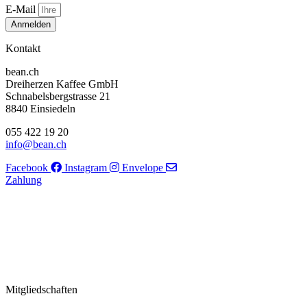
E-Mail
Anmelden
Kontakt
bean.ch
Dreiherzen Kaffee GmbH
Schnabelsbergstrasse 21
8840 Einsiedeln
055 422 19 20
info@bean.ch
Facebook
Instagram
Envelope
Zahlung
Mitgliedschaften