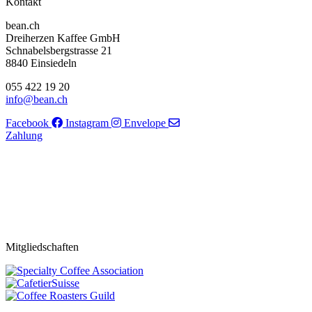
Kontakt
bean.ch
Dreiherzen Kaffee GmbH
Schnabelsbergstrasse 21
8840 Einsiedeln
055 422 19 20
info@bean.ch
Facebook
Instagram
Envelope
Zahlung
Mitgliedschaften