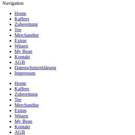
Navigation
Home
Kaffees
Zubereitung
Tee
Merchandise
Extras
Wissen
My Bean
Kontakt
AGB
Datenschutzerklärung
Impressum
Home
Kaffees
Zubereitung
Tee
Merchandise
Extras
Wissen
My Bean
Kontakt
AGB