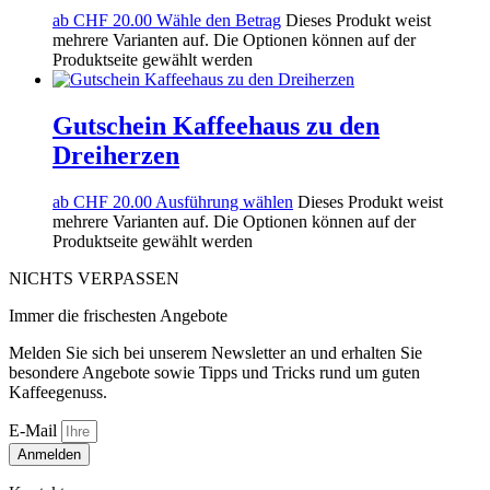
ab
CHF
20.00
Wähle den Betrag
Dieses Produkt weist
mehrere Varianten auf. Die Optionen können auf der
Produktseite gewählt werden
Gutschein Kaffeehaus zu den
Dreiherzen
ab
CHF
20.00
Ausführung wählen
Dieses Produkt weist
mehrere Varianten auf. Die Optionen können auf der
Produktseite gewählt werden
NICHTS VERPASSEN
Immer die frischesten Angebote
Melden Sie sich bei unserem Newsletter an und erhalten Sie
besondere Angebote sowie Tipps und Tricks rund um guten
Kaffeegenuss.
E-Mail
Anmelden