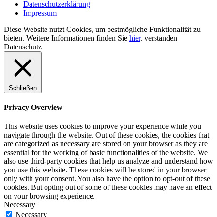
Datenschutzerklärung
Impressum
Diese Website nutzt Cookies, um bestmögliche Funktionalität zu
bieten. Weitere Informationen finden Sie
hier
.
verstanden
Datenschutz
Schließen
Privacy Overview
This website uses cookies to improve your experience while you
navigate through the website. Out of these cookies, the cookies that
are categorized as necessary are stored on your browser as they are
essential for the working of basic functionalities of the website. We
also use third-party cookies that help us analyze and understand how
you use this website. These cookies will be stored in your browser
only with your consent. You also have the option to opt-out of these
cookies. But opting out of some of these cookies may have an effect
on your browsing experience.
Necessary
Necessary