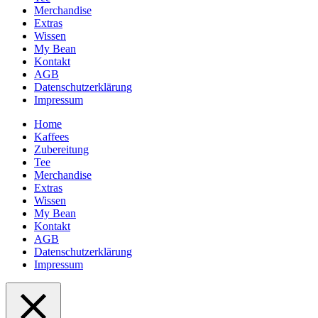
Merchandise
Extras
Wissen
My Bean
Kontakt
AGB
Datenschutzerklärung
Impressum
Home
Kaffees
Zubereitung
Tee
Merchandise
Extras
Wissen
My Bean
Kontakt
AGB
Datenschutzerklärung
Impressum