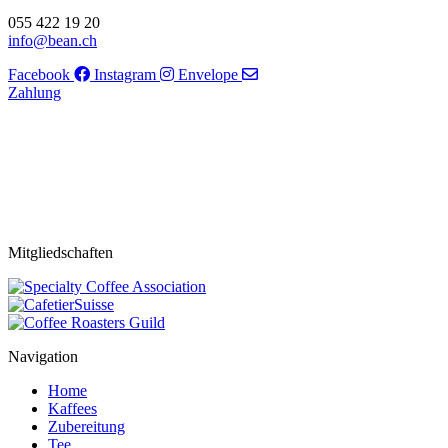
055 422 19 20
info@bean.ch
Facebook
Instagram
Envelope
Zahlung
Mitgliedschaften
Navigation
Home
Kaffees
Zubereitung
Tee