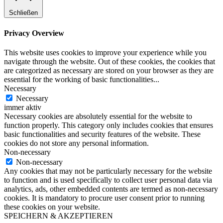
Schließen
Privacy Overview
This website uses cookies to improve your experience while you
navigate through the website. Out of these cookies, the cookies that
are categorized as necessary are stored on your browser as they are
essential for the working of basic functionalities
...
Necessary
Necessary
immer aktiv
Necessary cookies are absolutely essential for the website to
function properly. This category only includes cookies that ensures
basic functionalities and security features of the website. These
cookies do not store any personal information.
Non-necessary
Non-necessary
Any cookies that may not be particularly necessary for the website
to function and is used specifically to collect user personal data via
analytics, ads, other embedded contents are termed as non-necessary
cookies. It is mandatory to procure user consent prior to running
these cookies on your website.
SPEICHERN & AKZEPTIEREN