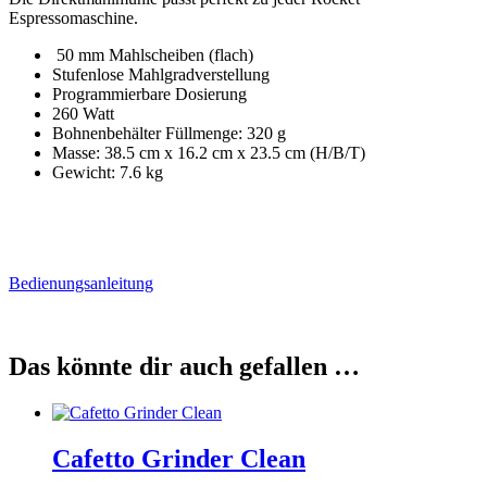
Espressomaschine.
50 mm Mahlscheiben (flach)
Stufenlose Mahlgradverstellung
Programmierbare Dosierung
260 Watt
Bohnenbehälter Füllmenge: 320 g
Masse: 38.5 cm x 16.2 cm x 23.5 cm (H/B/T)
Gewicht: 7.6 kg
Bedienungsanleitung
Das könnte dir auch gefallen …
Cafetto Grinder Clean