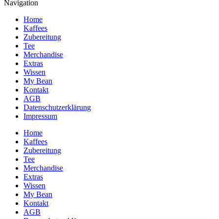
Navigation
Home
Kaffees
Zubereitung
Tee
Merchandise
Extras
Wissen
My Bean
Kontakt
AGB
Datenschutzerklärung
Impressum
Home
Kaffees
Zubereitung
Tee
Merchandise
Extras
Wissen
My Bean
Kontakt
AGB