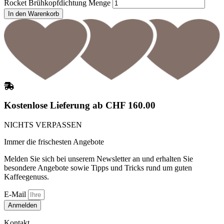
Rocket Brühkopfdichtung Menge
In den Warenkorb
Kostenlose Lieferung ab CHF 160.00
NICHTS VERPASSEN
Immer die frischesten Angebote
Melden Sie sich bei unserem Newsletter an und erhalten Sie
besondere Angebote sowie Tipps und Tricks rund um guten
Kaffeegenuss.
E-Mail
Anmelden
Kontakt