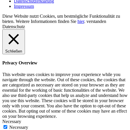
Datenschutzerklärung
Impressum
Diese Website nutzt Cookies, um bestmögliche Funktionalität zu
bieten. Weitere Informationen finden Sie
hier
.
verstanden
Datenschutz
Schließen
Privacy Overview
This website uses cookies to improve your experience while you
navigate through the website. Out of these cookies, the cookies that
are categorized as necessary are stored on your browser as they are
essential for the working of basic functionalities of the website. We
also use third-party cookies that help us analyze and understand how
you use this website. These cookies will be stored in your browser
only with your consent. You also have the option to opt-out of these
cookies. But opting out of some of these cookies may have an effect
on your browsing experience.
Necessary
Necessary