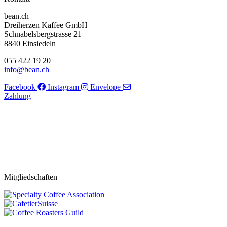
bean.ch
Dreiherzen Kaffee GmbH
Schnabelsbergstrasse 21
8840 Einsiedeln
055 422 19 20
info@bean.ch
Facebook
Instagram
Envelope
Zahlung
Mitgliedschaften