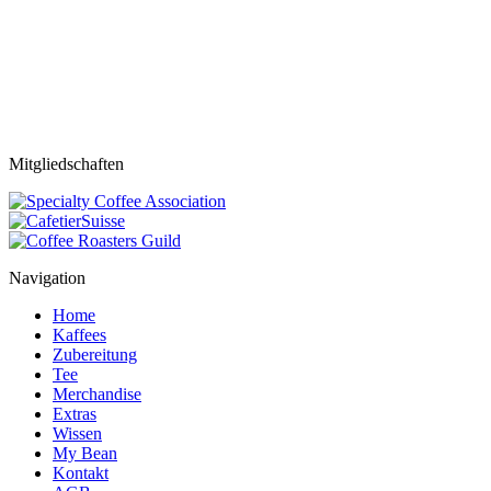
Mitgliedschaften
Navigation
Home
Kaffees
Zubereitung
Tee
Merchandise
Extras
Wissen
My Bean
Kontakt