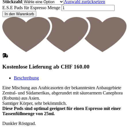
Stückzahl
Auswahl zurücksetzen
E.S.E Pads für Espresso Menge
In den Warenkorb
Kostenlose Lieferung ab CHF 160.00
Beschreibung
Eine Mischung aus Arabicasorten der bekanntesten Anbaugebiete
Zentral- und Südamerikas, abgerundet mit säurearmem Canephora
(Robusta) aus Asien.
Samtiger Körper, sehr bekömmlich.
Diese Pods sind optimal geeignet für einen Espresso mit einer
Tassenfüllmenge von 25ml.
Dunkler Röstgrad.