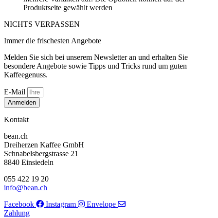
Produktseite gewählt werden
NICHTS VERPASSEN
Immer die frischesten Angebote
Melden Sie sich bei unserem Newsletter an und erhalten Sie
besondere Angebote sowie Tipps und Tricks rund um guten
Kaffeegenuss.
E-Mail
Anmelden
Kontakt
bean.ch
Dreiherzen Kaffee GmbH
Schnabelsbergstrasse 21
8840 Einsiedeln
055 422 19 20
info@bean.ch
Facebook
Instagram
Envelope
Zahlung