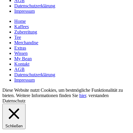
AGB
Datenschutzerklärung
Impressum
Home
Kaffees
Zubereitung
Tee
Merchandise
Extras
Wissen
My Bean
Kontakt
AGB
Datenschutzerklärung
Impressum
Diese Website nutzt Cookies, um bestmögliche Funktionalität zu
bieten. Weitere Informationen finden Sie
hier
.
verstanden
Datenschutz
Schließen