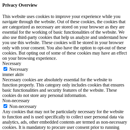
Privacy Overview
This website uses cookies to improve your experience while you
navigate through the website. Out of these cookies, the cookies that
are categorized as necessary are stored on your browser as they are
essential for the working of basic functionalities of the website. We
also use third-party cookies that help us analyze and understand how
you use this website. These cookies will be stored in your browser
only with your consent. You also have the option to opt-out of these
cookies. But opting out of some of these cookies may have an effect
on your browsing experience.
Necessary
Necessary
immer aktiv
Necessary cookies are absolutely essential for the website to
function properly. This category only includes cookies that ensures
basic functionalities and security features of the website. These
cookies do not store any personal information.
Non-necessary
Non-necessary
Any cookies that may not be particularly necessary for the website
to function and is used specifically to collect user personal data via
analytics, ads, other embedded contents are termed as non-necessary
cookies. It is mandatory to procure user consent prior to running