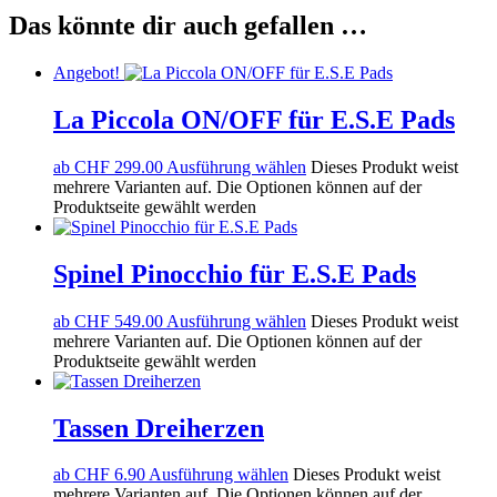
Das könnte dir auch gefallen …
Angebot!
La Piccola ON/OFF für E.S.E Pads
ab
CHF
299.00
Ausführung wählen
Dieses Produkt weist
mehrere Varianten auf. Die Optionen können auf der
Produktseite gewählt werden
Spinel Pinocchio für E.S.E Pads
ab
CHF
549.00
Ausführung wählen
Dieses Produkt weist
mehrere Varianten auf. Die Optionen können auf der
Produktseite gewählt werden
Tassen Dreiherzen
ab
CHF
6.90
Ausführung wählen
Dieses Produkt weist
mehrere Varianten auf. Die Optionen können auf der