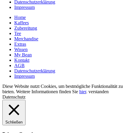
Datenschutzerklärung
Impressum
Home
Kaffees
Zubereitung
Tee
Merchandise
Extras
Wissen
My Bean
Kontakt
AGB
Datenschutzerklärung
Impressum
Diese Website nutzt Cookies, um bestmögliche Funktionalität zu
bieten. Weitere Informationen finden Sie
hier
.
verstanden
Datenschutz
Schließen