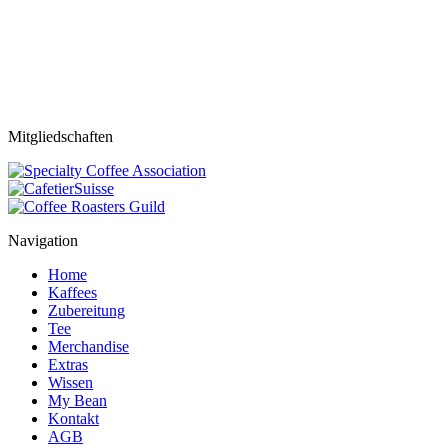
Mitgliedschaften
Navigation
Home
Kaffees
Zubereitung
Tee
Merchandise
Extras
Wissen
My Bean
Kontakt
AGB