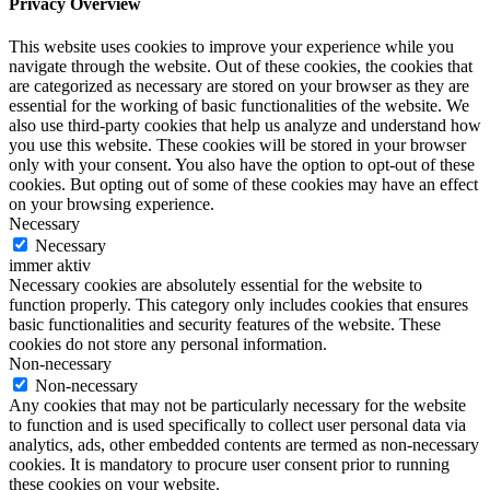
Privacy Overview
This website uses cookies to improve your experience while you
navigate through the website. Out of these cookies, the cookies that
are categorized as necessary are stored on your browser as they are
essential for the working of basic functionalities of the website. We
also use third-party cookies that help us analyze and understand how
you use this website. These cookies will be stored in your browser
only with your consent. You also have the option to opt-out of these
cookies. But opting out of some of these cookies may have an effect
on your browsing experience.
Necessary
Necessary
immer aktiv
Necessary cookies are absolutely essential for the website to
function properly. This category only includes cookies that ensures
basic functionalities and security features of the website. These
cookies do not store any personal information.
Non-necessary
Non-necessary
Any cookies that may not be particularly necessary for the website
to function and is used specifically to collect user personal data via
analytics, ads, other embedded contents are termed as non-necessary
cookies. It is mandatory to procure user consent prior to running
these cookies on your website.