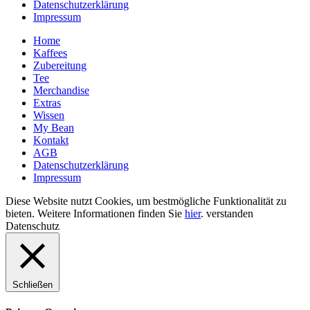
Datenschutzerklärung
Impressum
Home
Kaffees
Zubereitung
Tee
Merchandise
Extras
Wissen
My Bean
Kontakt
AGB
Datenschutzerklärung
Impressum
Diese Website nutzt Cookies, um bestmögliche Funktionalität zu
bieten. Weitere Informationen finden Sie
hier
.
verstanden
Datenschutz
Schließen