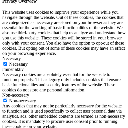
Privacy Overview
This website uses cookies to improve your experience while you
navigate through the website. Out of these cookies, the cookies that
are categorized as necessary are stored on your browser as they are
essential for the working of basic functionalities of the website. We
also use third-party cookies that help us analyze and understand how
you use this website. These cookies will be stored in your browser
only with your consent. You also have the option to opt-out of these
cookies. But opting out of some of these cookies may have an effect
on your browsing experience.
Necessary
Necessary
immer aktiv
Necessary cookies are absolutely essential for the website to
function properly. This category only includes cookies that ensures
basic functionalities and security features of the website. These
cookies do not store any personal information.
Non-necessary
Non-necessary
Any cookies that may not be particularly necessary for the website
to function and is used specifically to collect user personal data via
analytics, ads, other embedded contents are termed as non-necessary
cookies. It is mandatory to procure user consent prior to running
these cookies on your website.