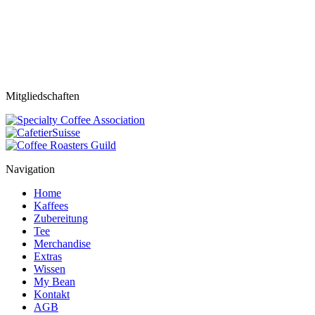
Mitgliedschaften
Navigation
Home
Kaffees
Zubereitung
Tee
Merchandise
Extras
Wissen
My Bean
Kontakt
AGB