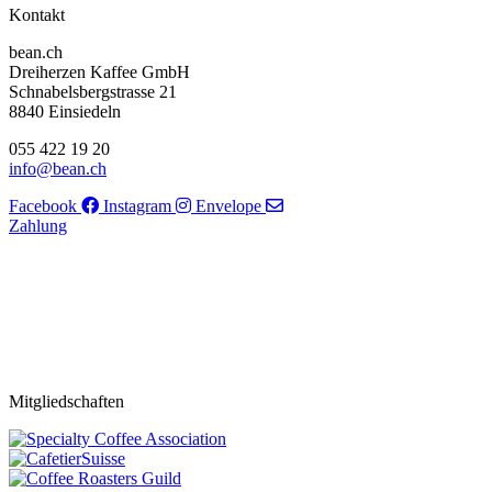
Kontakt
bean.ch
Dreiherzen Kaffee GmbH
Schnabelsbergstrasse 21
8840 Einsiedeln
055 422 19 20
info@bean.ch
Facebook
Instagram
Envelope
Zahlung
Mitgliedschaften