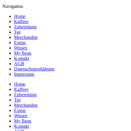
Navigation
Home
Kaffees
Zubereitung
Tee
Merchandise
Extras
Wissen
My Bean
Kontakt
AGB
Datenschutzerklärung
Impressum
Home
Kaffees
Zubereitung
Tee
Merchandise
Extras
Wissen
My Bean
Kontakt