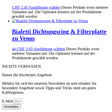
CHF
2.45
Ausführung wählen
Dieses Produkt weist mehrere
Varianten auf. Die Optionen können auf der Produktseite
gewählt werden
Bialetti Dichtungsring & Filterplatte
zu Venus
ab
CHF
3.45
Ausführung wählen
Dieses Produkt weist
mehrere Varianten auf. Die Optionen können auf der
Produktseite gewählt werden
NICHTS VERPASSEN
Immer die frischesten Angebote
Melden Sie sich bei unserem Newsletter an und erhalten Sie
besondere Angebote sowie Tipps und Tricks rund um guten
Kaffeegenuss.
E-Mail
Anmelden