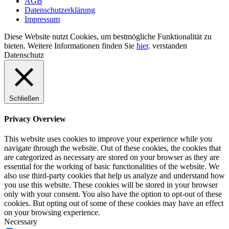
AGB
Datenschutzerklärung
Impressum
Diese Website nutzt Cookies, um bestmögliche Funktionalität zu
bieten. Weitere Informationen finden Sie
hier
.
verstanden
Datenschutz
Schließen
Privacy Overview
This website uses cookies to improve your experience while you
navigate through the website. Out of these cookies, the cookies that
are categorized as necessary are stored on your browser as they are
essential for the working of basic functionalities of the website. We
also use third-party cookies that help us analyze and understand how
you use this website. These cookies will be stored in your browser
only with your consent. You also have the option to opt-out of these
cookies. But opting out of some of these cookies may have an effect
on your browsing experience.
Necessary