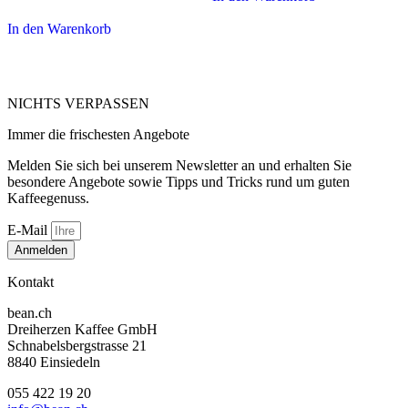
In den Warenkorb
NICHTS VERPASSEN
Immer die frischesten Angebote
Melden Sie sich bei unserem Newsletter an und erhalten Sie
besondere Angebote sowie Tipps und Tricks rund um guten
Kaffeegenuss.
E-Mail
Anmelden
Kontakt
bean.ch
Dreiherzen Kaffee GmbH
Schnabelsbergstrasse 21
8840 Einsiedeln
055 422 19 20