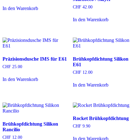
CHF
42.00
In den Warenkorb
In den Warenkorb
Präzisionsdusche IMS für E61
Brühkopfdichtung Silikon
E61
CHF
25.00
CHF
12.00
In den Warenkorb
In den Warenkorb
Rocket Brühkopfdichtung
Brühkopfdichtung Silikon
CHF
9.90
Rancilio
CHF
12.00
In den Warenkorb