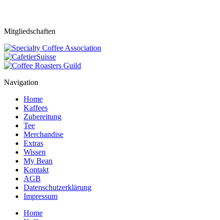
Mitgliedschaften
Navigation
Home
Kaffees
Zubereitung
Tee
Merchandise
Extras
Wissen
My Bean
Kontakt
AGB
Datenschutzerklärung
Impressum
Home