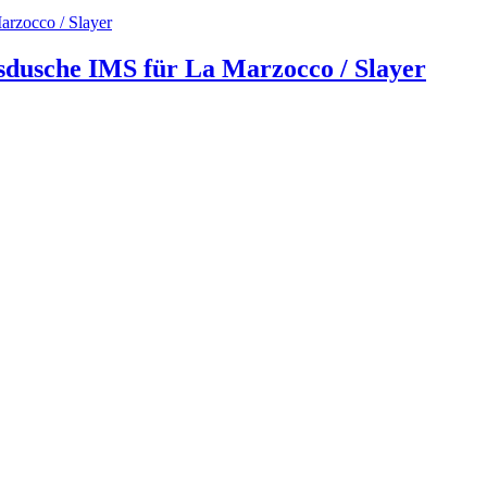
sdusche IMS für La Marzocco / Slayer