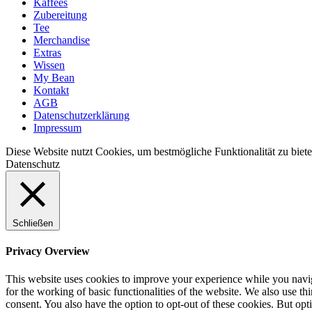
Kaffees
Zubereitung
Tee
Merchandise
Extras
Wissen
My Bean
Kontakt
AGB
Datenschutzerklärung
Impressum
Diese Website nutzt Cookies, um bestmögliche Funktionalität zu biet
Datenschutz
Schließen
Privacy Overview
This website uses cookies to improve your experience while you naviga
for the working of basic functionalities of the website. We also use t
consent. You also have the option to opt-out of these cookies. But op