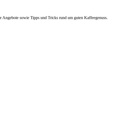
re Angebote sowie Tipps und Tricks rund um guten Kaffeegenuss.