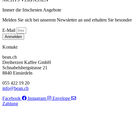
Immer die frischesten Angebote
Melden Sie sich bei unserem Newsletter an und erhalten Sie besonde
E-Mail
Anmelden
Kontakt
bean.ch
Dreiherzen Kaffee GmbH
Schnabelsbergstrasse 21
8840 Einsiedeln
055 422 19 20
info@bean.ch
Facebook
Instagram
Envelope
Zahlung