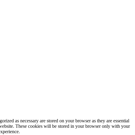
gorized as necessary are stored on your browser as they are essential
 website. These cookies will be stored in your browser only with your
experience.